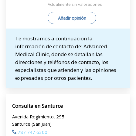
Actualmente sin valoraciones
Añadir opinión
Te mostramos a continuación la
información de contacto de: Advanced
Medical Clinic, donde se detallan las
direcciones y teléfonos de contacto, los
especialistas que atienden y las opiniones
expresadas por otros pacientes.
Consulta en Santurce
Avenida Regimiento, 295
Santurce (San Juan)
787 747 6300