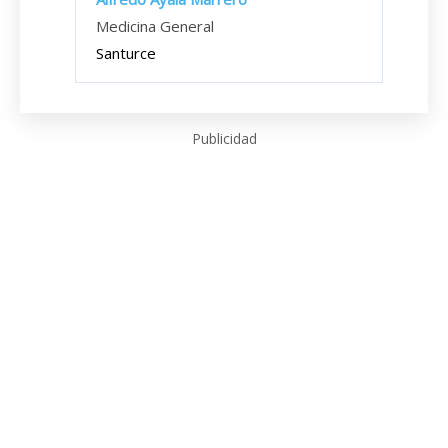
Medicina General
Santurce
Publicidad