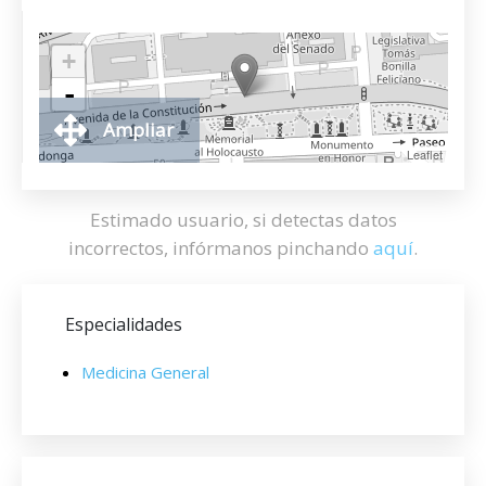
+
-
Ampliar
Leaflet
Estimado usuario, si detectas datos
incorrectos, infórmanos pinchando
aquí
.
Especialidades
Medicina General