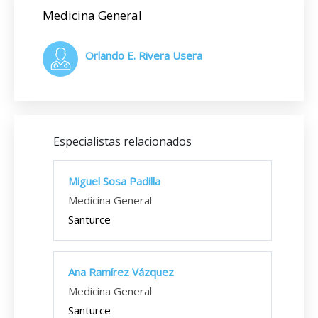
Medicina General
Orlando E. Rivera Usera
Especialistas relacionados
Miguel Sosa Padilla
Medicina General
Santurce
Ana Ramírez Vázquez
Medicina General
Santurce