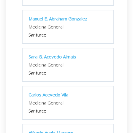
Manuel E. Abraham Gonzalez
Medicina General
Santurce
Sara G. Acevedo Almais
Medicina General
Santurce
Carlos Acevedo Vila
Medicina General
Santurce
Alfredo Ayala Marrero