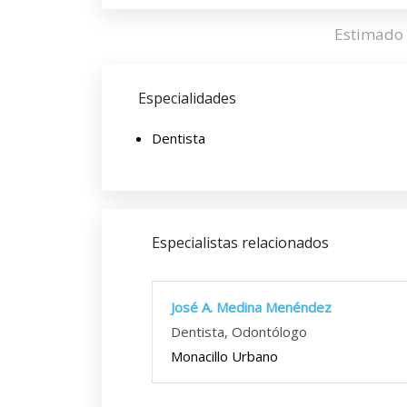
Estimado 
Especialidades
Dentista
Especialistas relacionados
José A. Medina Menéndez
Dentista, Odontólogo
Monacillo Urbano