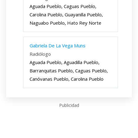
Aguada Pueblo, Caguas Pueblo,
Carolina Pueblo, Guayanilla Pueblo,
Naguabo Pueblo, Hato Rey Norte
Gabriela De La Vega Muns
Radiólogo
Aguada Pueblo, Aguadilla Pueblo,
Barranquitas Pueblo, Caguas Pueblo,
Canóvanas Pueblo, Carolina Pueblo
Publicidad