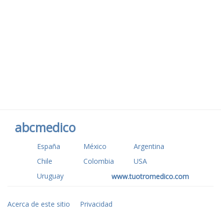
abcmedico
España
México
Argentina
Chile
Colombia
USA
Uruguay
www.tuotromedico.com
Acerca de este sitio
Privacidad