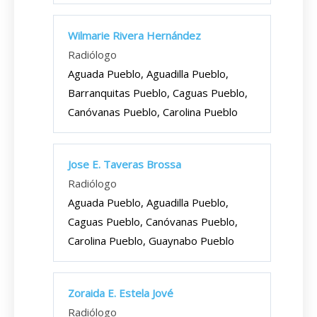
Wilmarie Rivera Hernández
Radiólogo
Aguada Pueblo, Aguadilla Pueblo,
Barranquitas Pueblo, Caguas Pueblo,
Canóvanas Pueblo, Carolina Pueblo
Jose E. Taveras Brossa
Radiólogo
Aguada Pueblo, Aguadilla Pueblo,
Caguas Pueblo, Canóvanas Pueblo,
Carolina Pueblo, Guaynabo Pueblo
Zoraida E. Estela Jové
Radiólogo