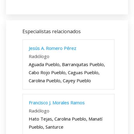
Especialistas relacionados
Jesús A. Romero Pérez
Radiólogo
Aguada Pueblo, Barranquitas Pueblo,
Cabo Rojo Pueblo, Caguas Pueblo,
Carolina Pueblo, Cayey Pueblo
Francisco J. Morales Ramos
Radiólogo
Hato Tejas, Carolina Pueblo, Manatí
Pueblo, Santurce