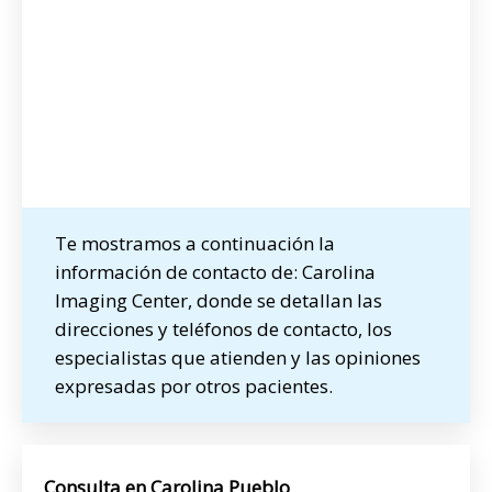
Te mostramos a continuación la
información de contacto de: Carolina
Imaging Center, donde se detallan las
direcciones y teléfonos de contacto, los
especialistas que atienden y las opiniones
expresadas por otros pacientes.
Consulta en Carolina Pueblo