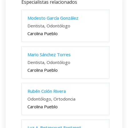
Especialistas relacionados
Modesto García González
Dentista, Odontólogo
Carolina Pueblo
Mario Sánchez Torres
Dentista, Odontólogo
Carolina Pueblo
Rubén Colón Rivera
Odontólogo, Ortodoncia
Carolina Pueblo
Luz A. Betancourt Fontanet