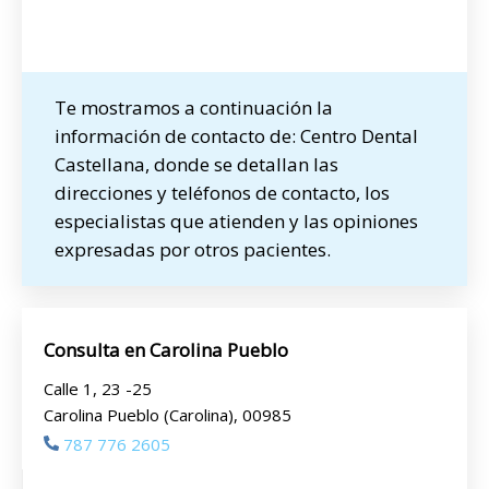
Te mostramos a continuación la
información de contacto de: Centro Dental
Castellana, donde se detallan las
direcciones y teléfonos de contacto, los
especialistas que atienden y las opiniones
expresadas por otros pacientes.
Consulta en Carolina Pueblo
Calle 1, 23 -25
Carolina Pueblo (Carolina), 00985
787 776 2605