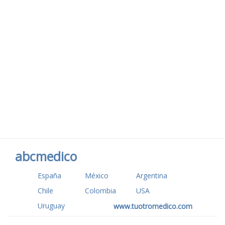
abcmedico
España
México
Argentina
Chile
Colombia
USA
Uruguay
www.tuotromedico.com