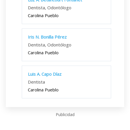
Dentista, Odontólogo
Carolina Pueblo
Iris N. Bonilla Pérez
Dentista, Odontólogo
Carolina Pueblo
Luis A. Capo Díaz
Dentista
Carolina Pueblo
Publicidad