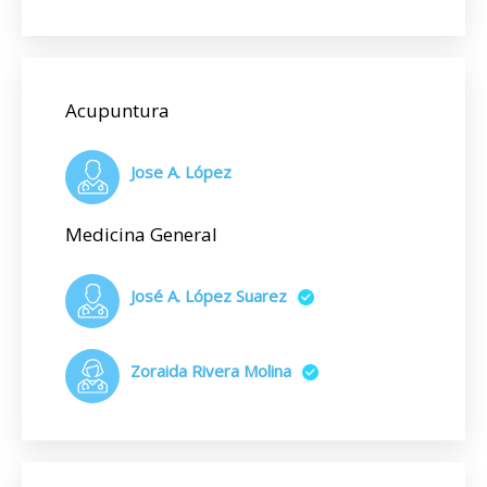
Acupuntura
Jose A. López
Medicina General
José A. López Suarez
Zoraida Rivera Molina