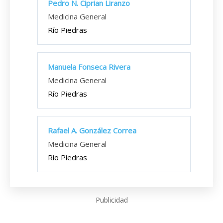
Pedro N. Ciprian Liranzo
Medicina General
Río Piedras
Manuela Fonseca Rivera
Medicina General
Río Piedras
Rafael A. González Correa
Medicina General
Río Piedras
Publicidad