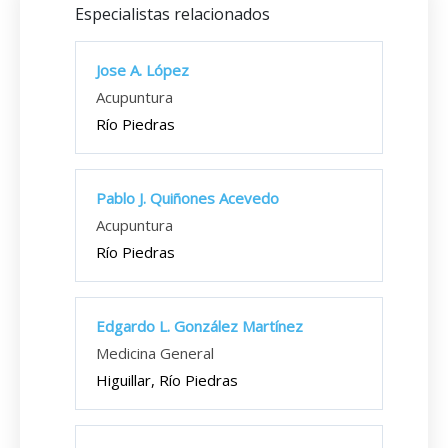
Especialistas relacionados
Jose A. López
Acupuntura
Río Piedras
Pablo J. Quiñones Acevedo
Acupuntura
Río Piedras
Edgardo L. González Martínez
Medicina General
Higuillar, Río Piedras