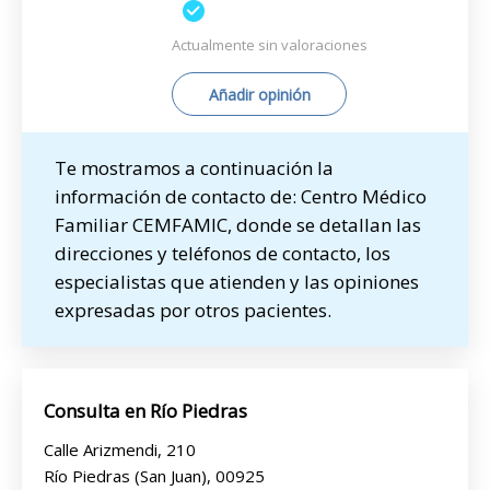
Actualmente sin valoraciones
Añadir opinión
Te mostramos a continuación la
información de contacto de: Centro Médico
Familiar CEMFAMIC, donde se detallan las
direcciones y teléfonos de contacto, los
especialistas que atienden y las opiniones
expresadas por otros pacientes.
Consulta en Río Piedras
Calle Arizmendi, 210
Río Piedras (San Juan), 00925