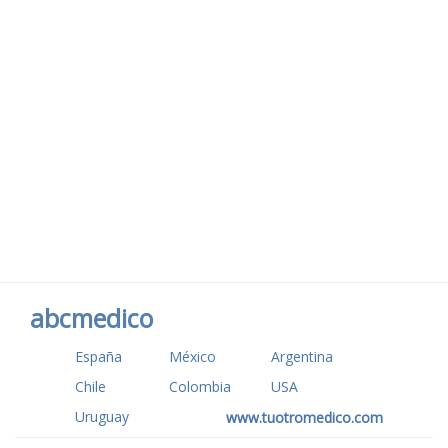
abcmedico
España
México
Argentina
Chile
Colombia
USA
Uruguay
www.tuotromedico.com