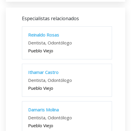
Especialistas relacionados
Reinaldo Rosas
Dentista, Odontólogo
Pueblo Viejo
Ithamar Castro
Dentista, Odontólogo
Pueblo Viejo
Damaris Molina
Dentista, Odontólogo
Pueblo Viejo