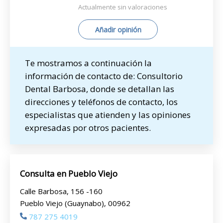
Actualmente sin valoraciones
Añadir opinión
Te mostramos a continuación la
información de contacto de: Consultorio
Dental Barbosa, donde se detallan las
direcciones y teléfonos de contacto, los
especialistas que atienden y las opiniones
expresadas por otros pacientes.
Consulta en Pueblo Viejo
Calle Barbosa, 156 -160
Pueblo Viejo (Guaynabo), 00962
787 275 4019