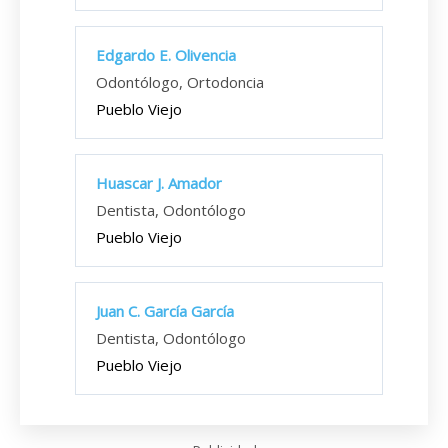
Edgardo E. Olivencia
Odontólogo, Ortodoncia
Pueblo Viejo
Huascar J. Amador
Dentista, Odontólogo
Pueblo Viejo
Juan C. García García
Dentista, Odontólogo
Pueblo Viejo