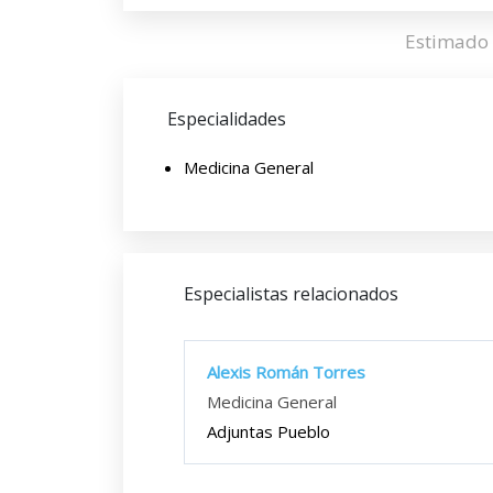
Estimado 
Especialidades
Medicina General
Especialistas relacionados
Alexis Román Torres
Medicina General
Adjuntas Pueblo