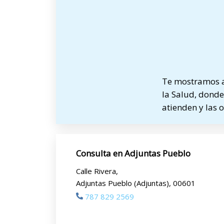
Te mostramos a
la Salud, donde 
atienden y las 
Consulta en Adjuntas Pueblo
Calle Rivera,
Adjuntas Pueblo (Adjuntas), 00601
787 829 2569