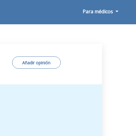
Para médicos
Añadir opinión