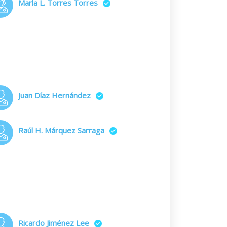
Marla L. Torres Torres
Juan Díaz Hernández
Raúl H. Márquez Sarraga
Ricardo Jiménez Lee