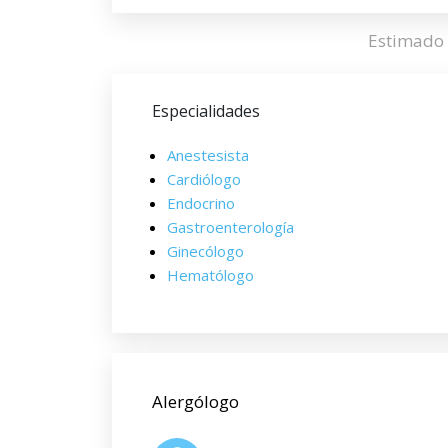
Estimado 
Especialidades
Anestesista
Cardiólogo
Endocrino
Gastroenterología
Ginecólogo
Hematólogo
Alergólogo