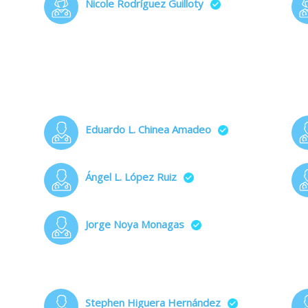
Nicole Rodríguez Guilloty
Eduardo L. Chinea Amadeo
Ángel L. López Ruiz
Jorge Noya Monagas
Stephen Higuera Hernández