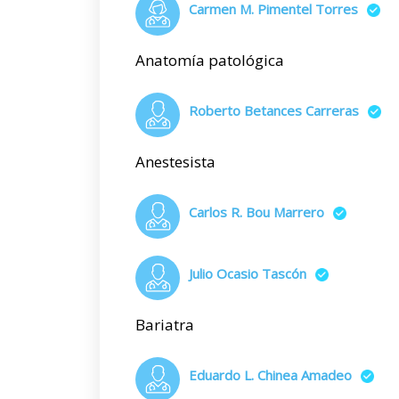
Carmen M. Pimentel Torres
Anatomía patológica
Roberto Betances Carreras
Anestesista
Carlos R. Bou Marrero
Julio Ocasio Tascón
Bariatra
Eduardo L. Chinea Amadeo