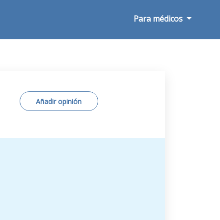
Para médicos
Añadir opinión