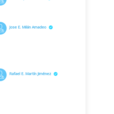
Jose E. Milán Amadeo
Rafael E. Martín Jiménez