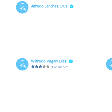
Alfredo Sánchez Cruz
Wilfredo Pagani Díaz
(1 opiniones)