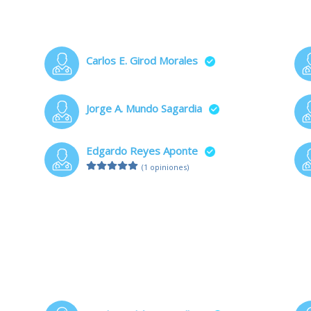
Carlos E. Girod Morales
Jorge A. Mundo Sagardia
Edgardo Reyes Aponte
(1 opiniones)