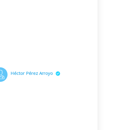
Héctor Pérez Arroyo