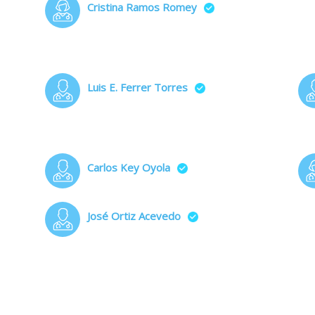
Cristina Ramos Romey
Luis E. Ferrer Torres
Carlos Key Oyola
José Ortiz Acevedo