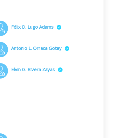
Félix D. Lugo Adams
Antonio L. Orraca Gotay
Elvin G. Rivera Zayas