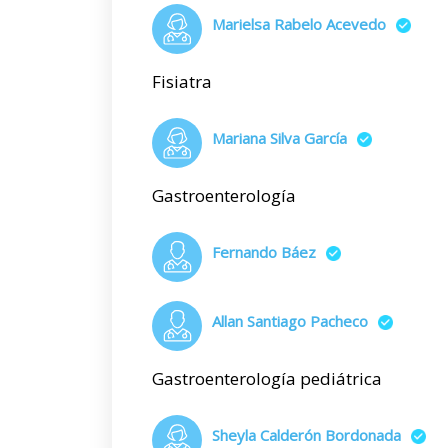
Marielsa Rabelo Acevedo
Fisiatra
Mariana Silva García
Gastroenterología
Fernando Báez
Allan Santiago Pacheco
Gastroenterología pediátrica
Sheyla Calderón Bordonada