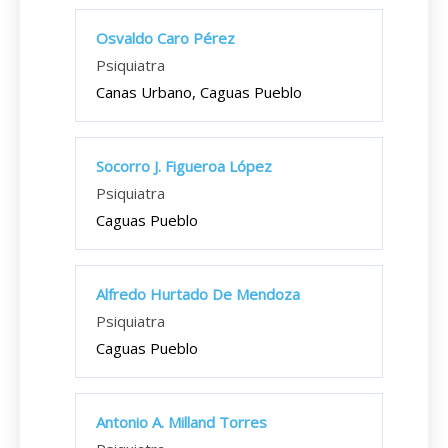
Osvaldo Caro Pérez
Psiquiatra
Canas Urbano, Caguas Pueblo
Socorro J. Figueroa López
Psiquiatra
Caguas Pueblo
Alfredo Hurtado De Mendoza
Psiquiatra
Caguas Pueblo
Antonio A. Milland Torres