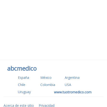
abcmedico
España
México
Argentina
Chile
Colombia
USA
Uruguay
www.tuotromedico.com
Acerca de este sitio
Privacidad