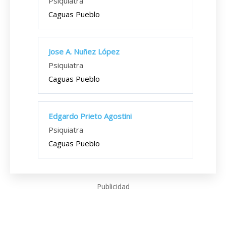
Psiquiatra
Caguas Pueblo
Jose A. Nuñez López
Psiquiatra
Caguas Pueblo
Edgardo Prieto Agostini
Psiquiatra
Caguas Pueblo
Publicidad