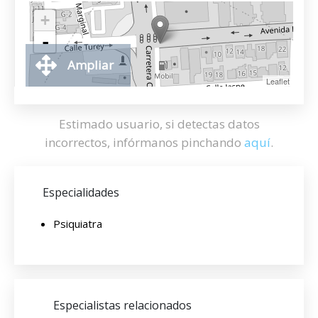
+
-
Ampliar
Leaflet
Estimado usuario, si detectas datos
incorrectos, infórmanos pinchando
aquí
.
Especialidades
Psiquiatra
Especialistas relacionados