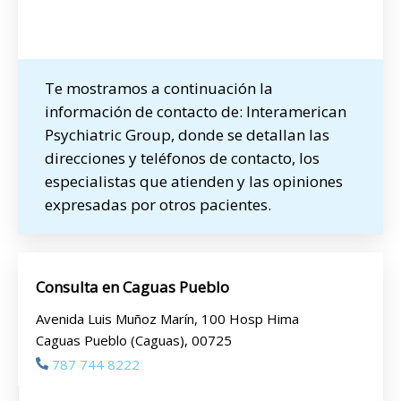
Te mostramos a continuación la
información de contacto de: Interamerican
Psychiatric Group, donde se detallan las
direcciones y teléfonos de contacto, los
especialistas que atienden y las opiniones
expresadas por otros pacientes.
Consulta en Caguas Pueblo
Avenida Luis Muñoz Marín, 100 Hosp Hima
Caguas Pueblo (Caguas), 00725
787 744 8222