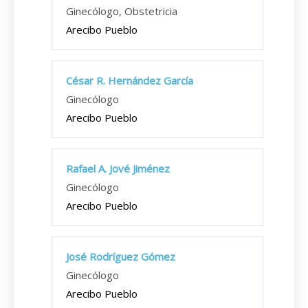
Ginecólogo, Obstetricia
Arecibo Pueblo
César R. Hernández García
Ginecólogo
Arecibo Pueblo
Rafael A. Jové Jiménez
Ginecólogo
Arecibo Pueblo
José Rodríguez Gómez
Ginecólogo
Arecibo Pueblo