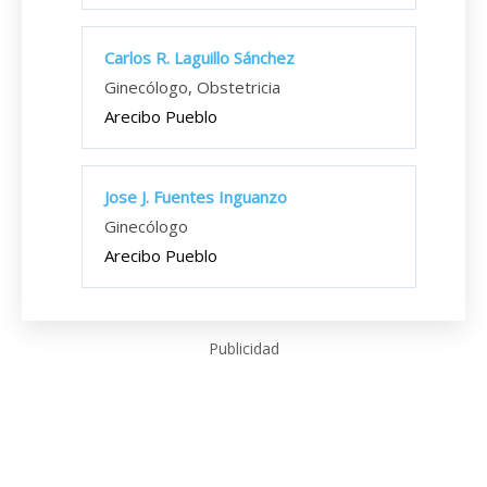
Carlos R. Laguillo Sánchez
Ginecólogo, Obstetricia
Arecibo Pueblo
Jose J. Fuentes Inguanzo
Ginecólogo
Arecibo Pueblo
Publicidad