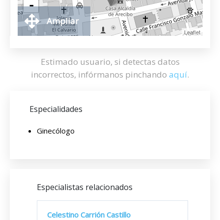
-
Ampliar
Leaflet
Estimado usuario, si detectas datos
incorrectos, infórmanos pinchando
aquí
.
Especialidades
Ginecólogo
Especialistas relacionados
Celestino Carrión Castillo