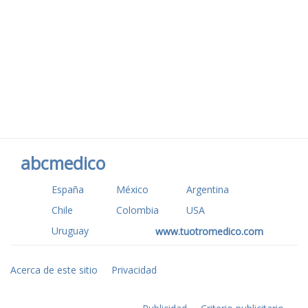
abcmedico
España
México
Argentina
Chile
Colombia
USA
Uruguay
www.tuotromedico.com
Acerca de este sitio
Privacidad