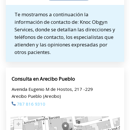
Te mostramos a continuación la
información de contacto de: Knoc Obgyn
Services, donde se detallan las direcciones y
teléfonos de contacto, los especialistas que
atienden y las opiniones expresadas por
otros pacientes.
Consulta en Arecibo Pueblo
Avenida Eugenio M de Hostos, 217 -229
Arecibo Pueblo (Arecibo)
787 816 9310
+