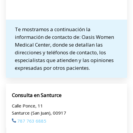
Te mostramos a continuación la
información de contacto de: Oasis Women
Medical Center, donde se detallan las
direcciones y teléfonos de contacto, los
especialistas que atienden y las opiniones
expresadas por otros pacientes.
Consulta en Santurce
Calle Ponce, 11
Santurce (San Juan), 00917
787 763 6885