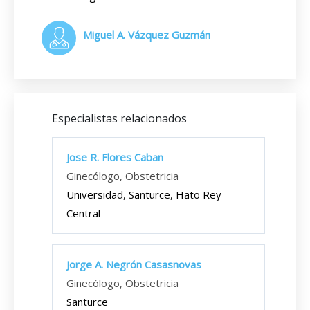
Miguel A. Vázquez Guzmán
Especialistas relacionados
Jose R. Flores Caban
Ginecólogo, Obstetricia
Universidad, Santurce, Hato Rey
Central
Jorge A. Negrón Casasnovas
Ginecólogo, Obstetricia
Santurce