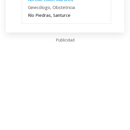
Ginecólogo, Obstetricia
Río Piedras, Santurce
Publicidad