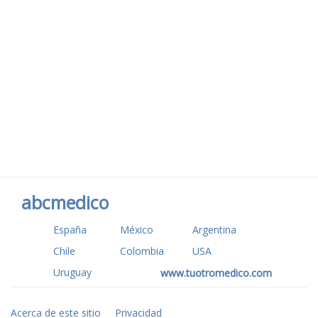
abcmedico
España
México
Argentina
Chile
Colombia
USA
Uruguay
www.tuotromedico.com
Acerca de este sitio
Privacidad