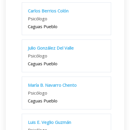
Carlos Berrios Colón
Psicólogo
Caguas Pueblo
Julio González Del Valle
Psicólogo
Caguas Pueblo
María B. Navarro Chento
Psicólogo
Caguas Pueblo
Luis E. Veglio Guzmán