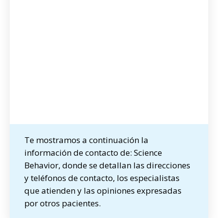
Te mostramos a continuación la
información de contacto de: Science
Behavior, donde se detallan las direcciones
y teléfonos de contacto, los especialistas
que atienden y las opiniones expresadas
por otros pacientes.