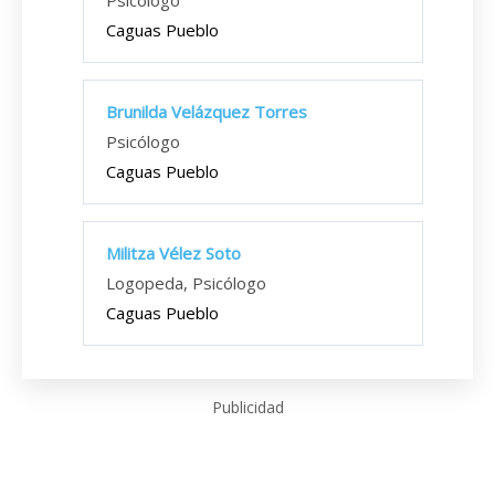
Psicólogo
Caguas Pueblo
Brunilda Velázquez Torres
Psicólogo
Caguas Pueblo
Militza Vélez Soto
Logopeda, Psicólogo
Caguas Pueblo
Publicidad