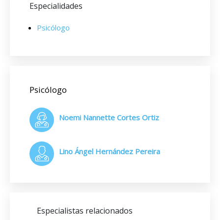
Especialidades
Psicólogo
Psicólogo
Noemi Nannette Cortes Ortiz
Lino Ángel Hernández Pereira
Especialistas relacionados