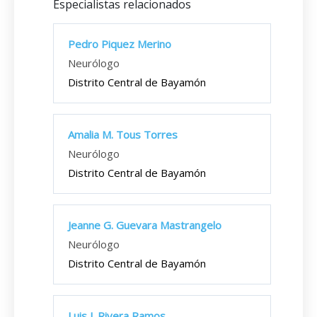
Especialistas relacionados
Pedro Piquez Merino
Neurólogo
Distrito Central de Bayamón
Amalia M. Tous Torres
Neurólogo
Distrito Central de Bayamón
Jeanne G. Guevara Mastrangelo
Neurólogo
Distrito Central de Bayamón
Luis J. Rivera Ramos