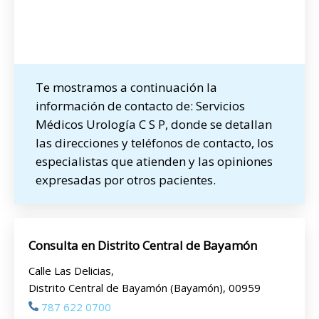
Te mostramos a continuación la
información de contacto de: Servicios
Médicos Urología C S P, donde se detallan
las direcciones y teléfonos de contacto, los
especialistas que atienden y las opiniones
expresadas por otros pacientes.
Consulta en Distrito Central de Bayamón
Calle Las Delicias,
Distrito Central de Bayamón (Bayamón), 00959
787 622 0700