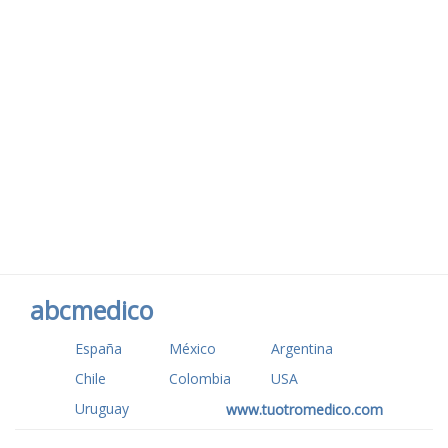
abcmedico
España
México
Argentina
Chile
Colombia
USA
Uruguay
www.tuotromedico.com