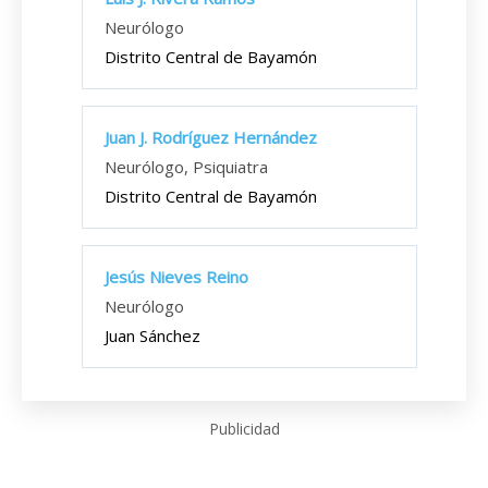
Neurólogo
Distrito Central de Bayamón
Juan J. Rodríguez Hernández
Neurólogo, Psiquiatra
Distrito Central de Bayamón
Jesús Nieves Reino
Neurólogo
Juan Sánchez
Publicidad