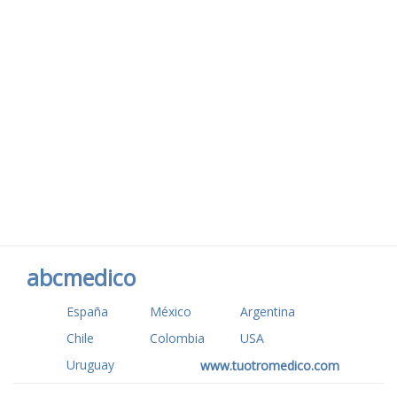
abcmedico
España
México
Argentina
Chile
Colombia
USA
Uruguay
www.tuotromedico.com