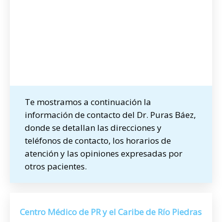
Te mostramos a continuación la
información de contacto del Dr. Puras Báez,
donde se detallan las direcciones y
teléfonos de contacto, los horarios de
atención y las opiniones expresadas por
otros pacientes.
Centro Médico de PR y el Caribe de Río Piedras