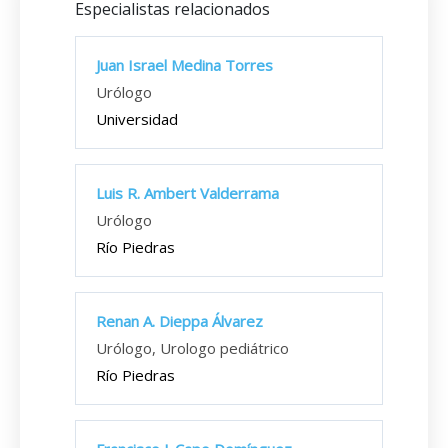
Especialistas relacionados
Juan Israel Medina Torres
Urólogo
Universidad
Luis R. Ambert Valderrama
Urólogo
Río Piedras
Renan A. Dieppa Álvarez
Urólogo, Urologo pediátrico
Río Piedras