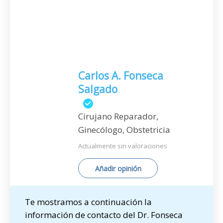
Carlos A. Fonseca
Salgado
Cirujano Reparador,
Ginecólogo, Obstetricia
Actualmente sin valoraciones
Añadir opinión
Te mostramos a continuación la
información de contacto del Dr. Fonseca