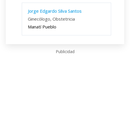
Jorge Edgardo Silva Santos
Ginecólogo, Obstetricia
Manatí Pueblo
Publicidad