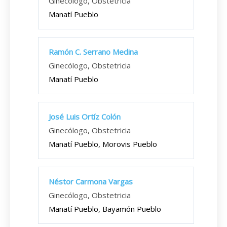
Ginecólogo, Obstetricia
Manatí Pueblo
Ramón C. Serrano Medina
Ginecólogo, Obstetricia
Manatí Pueblo
José Luis Ortíz Colón
Ginecólogo, Obstetricia
Manatí Pueblo, Morovis Pueblo
Néstor Carmona Vargas
Ginecólogo, Obstetricia
Manatí Pueblo, Bayamón Pueblo