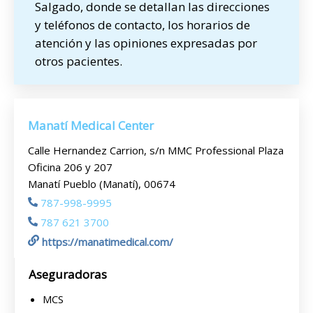
Salgado, donde se detallan las direcciones
y teléfonos de contacto, los horarios de
atención y las opiniones expresadas por
otros pacientes.
Manatí Medical Center
Calle Hernandez Carrion, s/n MMC Professional Plaza
Oficina 206 y 207
Manatí Pueblo (Manatí), 00674
787-998-9995
787 621 3700
https://manatimedical.com/
Aseguradoras
MCS