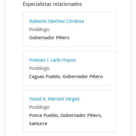
Especialistas relacionados
Roberto Sánchez Córdova
Podólogo
Gobernador Piñero
Frances I. Larin Hoyos
Podólogo
Caguas Pueblo, Gobernador Piñero
Hazel K. Merced Vargas
Podólogo
Ponce Pueblo, Gobernador Piñero,
Santurce