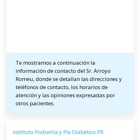
Te mostramos a continuación la
información de contacto del Sr. Arroyo
Romeu, donde se detallan las direcciones y
teléfonos de contacto, los horarios de
atención y las opiniones expresadas por
otros pacientes.
Instituto Podiatría y Pie Diabético PR