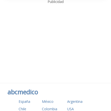
Publicidad
abcmedico
España
México
Argentina
Chile
Colombia
USA