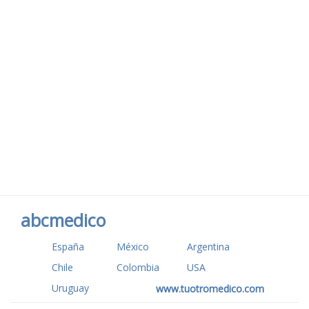
abcmedico
España
México
Argentina
Chile
Colombia
USA
Uruguay
www.tuotromedico.com