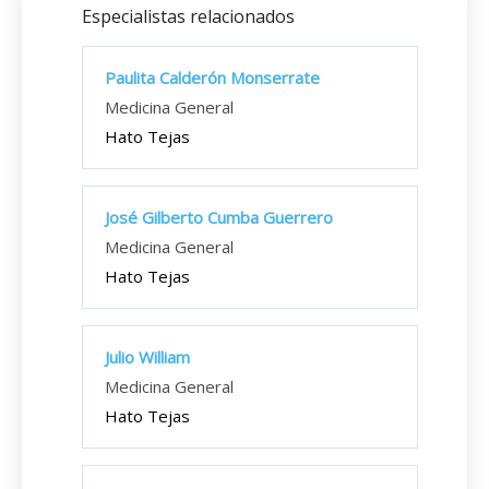
Especialistas relacionados
Paulita Calderón Monserrate
Medicina General
Hato Tejas
José Gilberto Cumba Guerrero
Medicina General
Hato Tejas
Julio William
Medicina General
Hato Tejas