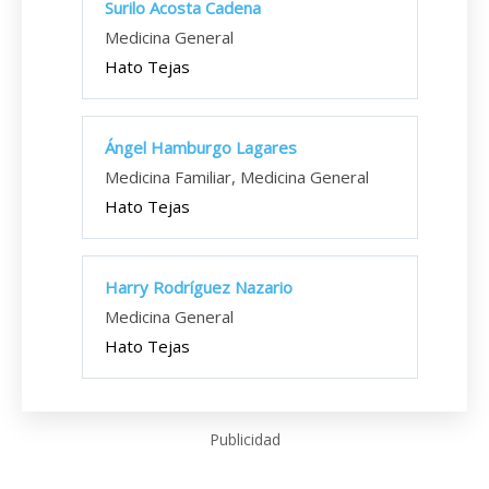
Surilo Acosta Cadena
Medicina General
Hato Tejas
Ángel Hamburgo Lagares
Medicina Familiar, Medicina General
Hato Tejas
Harry Rodríguez Nazario
Medicina General
Hato Tejas
Publicidad