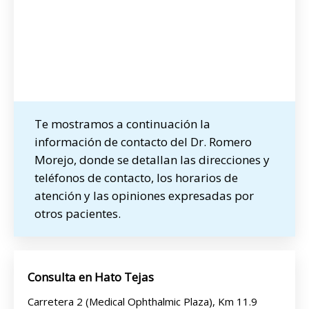
Te mostramos a continuación la
información de contacto del Dr. Romero
Morejo, donde se detallan las direcciones y
teléfonos de contacto, los horarios de
atención y las opiniones expresadas por
otros pacientes.
Consulta en Hato Tejas
Carretera 2 (Medical Ophthalmic Plaza), Km 11.9