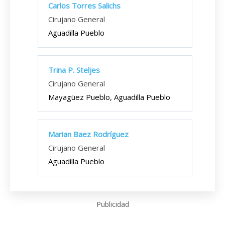
Carlos Torres Salichs
Cirujano General
Aguadilla Pueblo
Trina P. Steljes
Cirujano General
Mayagüez Pueblo, Aguadilla Pueblo
Marian Baez Rodríguez
Cirujano General
Aguadilla Pueblo
Publicidad