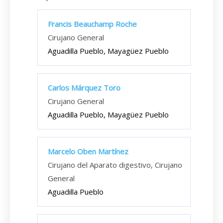
Francis Beauchamp Roche
Cirujano General
Aguadilla Pueblo, Mayagüez Pueblo
Carlos Márquez Toro
Cirujano General
Aguadilla Pueblo, Mayagüez Pueblo
Marcelo Oben Martínez
Cirujano del Aparato digestivo, Cirujano
General
Aguadilla Pueblo