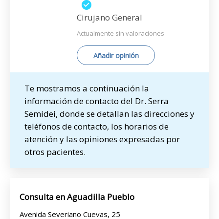
Cirujano General
Actualmente sin valoraciones
Añadir opinión
Te mostramos a continuación la
información de contacto del Dr. Serra
Semidei, donde se detallan las direcciones y
teléfonos de contacto, los horarios de
atención y las opiniones expresadas por
otros pacientes.
Consulta en Aguadilla Pueblo
Avenida Severiano Cuevas, 25