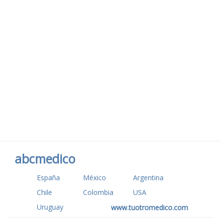
abcmedico
España
México
Argentina
Chile
Colombia
USA
Uruguay
www.tuotromedico.com