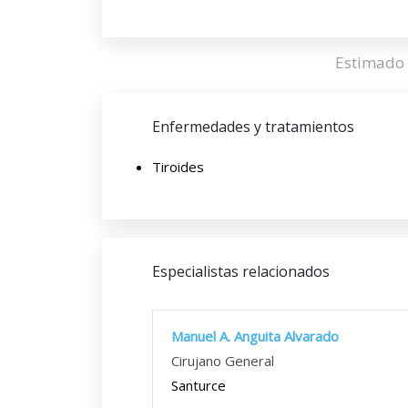
Estimado 
Enfermedades y tratamientos
Tiroides
Especialistas relacionados
Manuel A. Anguita Alvarado
Cirujano General
Santurce