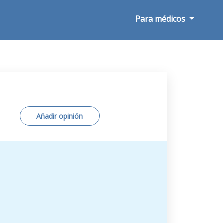
Para médicos
Añadir opinión