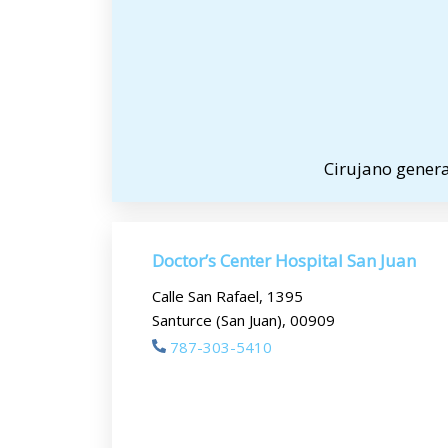
Cirujano general
Doctor’s Center Hospital San Juan
Calle San Rafael, 1395
Santurce (San Juan), 00909
787-303-5410