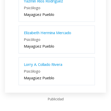
Yazmin Ríos Rodríguez
Psicólogo
Mayagüez Pueblo
Elizabeth Hermina Mercado
Psicólogo
Mayagüez Pueblo
Lorry A. Collado Rivera
Psicólogo
Mayagüez Pueblo
Publicidad