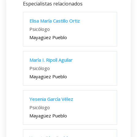
Especialistas relacionados
Elisa María Castillo Ortiz
Psicólogo
Mayagüez Pueblo
María I. Ripoll Aguilar
Psicólogo
Mayagüez Pueblo
Yesenia García Vélez
Psicólogo
Mayagüez Pueblo