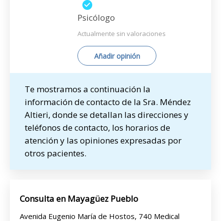
Psicólogo
Actualmente sin valoraciones
Añadir opinión
Te mostramos a continuación la
información de contacto de la Sra. Méndez
Altieri, donde se detallan las direcciones y
teléfonos de contacto, los horarios de
atención y las opiniones expresadas por
otros pacientes.
Consulta en Mayagüez Pueblo
Avenida Eugenio María de Hostos, 740 Medical