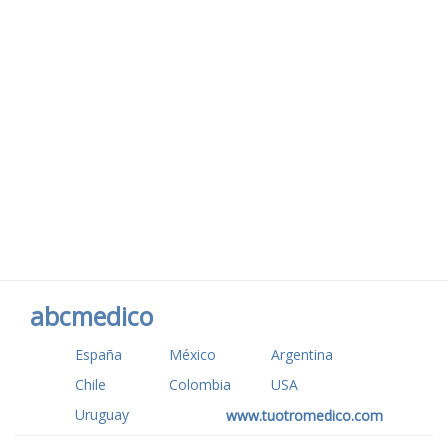
abcmedico
España
México
Argentina
Chile
Colombia
USA
Uruguay
www.tuotromedico.com