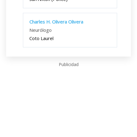
Charles H. Olivera Olivera
Neurólogo
Coto Laurel
Publicidad