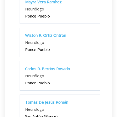
Mayra Vera Ramírez
Neurólogo
Ponce Pueblo
Wiston R. Ortiz Cintrón
Neurólogo
Ponce Pueblo
Carlos R. Berrios Rosado
Neurólogo
Ponce Pueblo
Tomás De Jesús Román
Neurólogo
San Antón (Ponce)