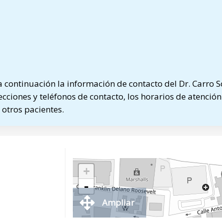
continuación la información de contacto del Dr. Carro S
ecciones y teléfonos de contacto, los horarios de atención
otros pacientes.
+
-
Ampliar