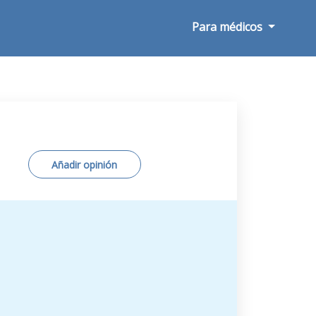
Para médicos
Añadir opinión