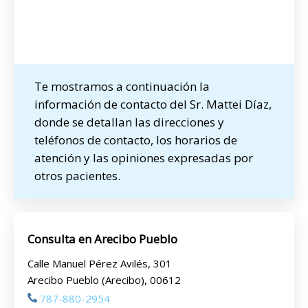
Te mostramos a continuación la
información de contacto del Sr. Mattei Díaz,
donde se detallan las direcciones y
teléfonos de contacto, los horarios de
atención y las opiniones expresadas por
otros pacientes.
Consulta en Arecibo Pueblo
Calle Manuel Pérez Avilés, 301
Arecibo Pueblo (Arecibo), 00612
787-880-2954