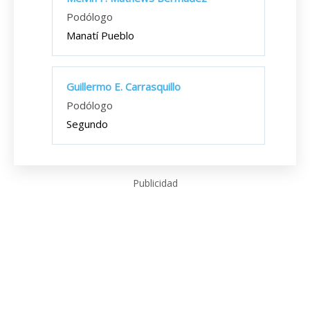
Podólogo
Manatí Pueblo
Guillermo E. Carrasquillo
Podólogo
Segundo
Publicidad