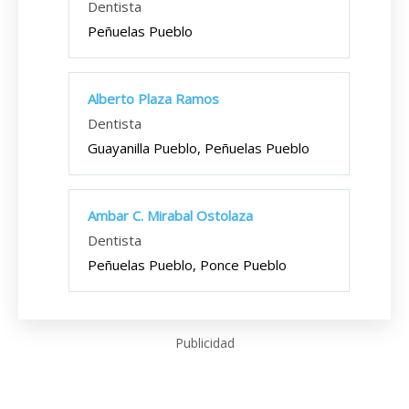
Dentista
Peñuelas Pueblo
Alberto Plaza Ramos
Dentista
Guayanilla Pueblo, Peñuelas Pueblo
Ambar C. Mirabal Ostolaza
Dentista
Peñuelas Pueblo, Ponce Pueblo
Publicidad