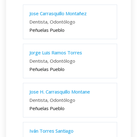
Jose Carrasquillo Montañez
Dentista, Odontólogo
Peñuelas Pueblo
Jorge Luis Ramos Torres
Dentista, Odontólogo
Peñuelas Pueblo
Jose H. Carrasquillo Montane
Dentista, Odontólogo
Peñuelas Pueblo
Iván Torres Santiago