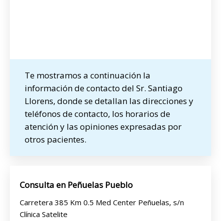
Te mostramos a continuación la
información de contacto del Sr. Santiago
Llorens, donde se detallan las direcciones y
teléfonos de contacto, los horarios de
atención y las opiniones expresadas por
otros pacientes.
Consulta en Peñuelas Pueblo
Carretera 385 Km 0.5 Med Center Peñuelas, s/n
Clínica Satelite