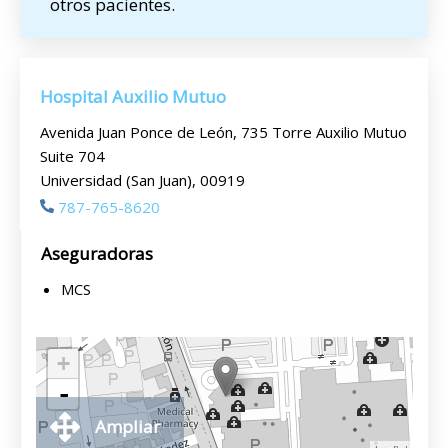
otros pacientes.
Hospital Auxilio Mutuo
Avenida Juan Ponce de León, 735 Torre Auxilio Mutuo
Suite 704
Universidad (San Juan), 00919
787-765-8620
Aseguradoras
MCS
+
-
Ampliar