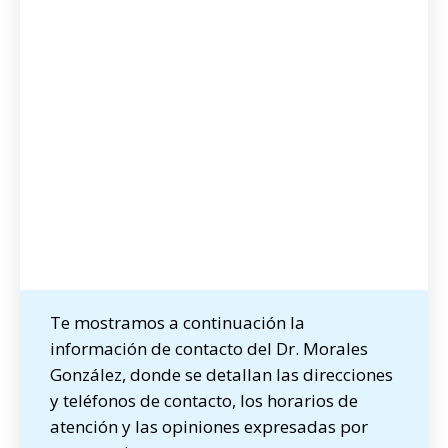
Te mostramos a continuación la
información de contacto del Dr. Morales
González, donde se detallan las direcciones
y teléfonos de contacto, los horarios de
atención y las opiniones expresadas por