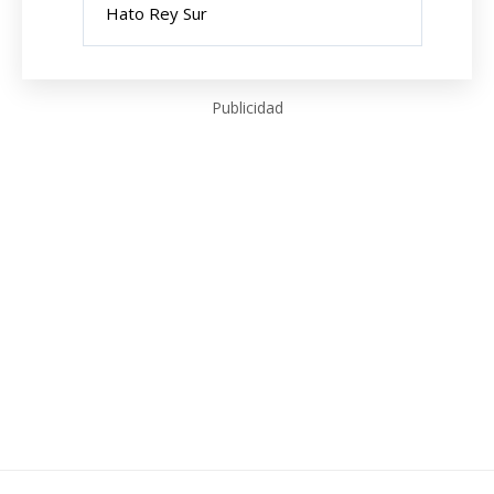
Hato Rey Sur
Publicidad