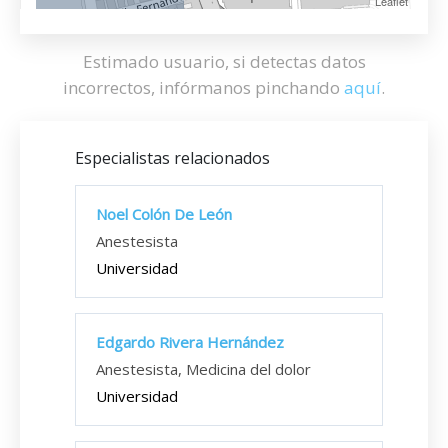
Leaflet
Estimado usuario, si detectas datos
incorrectos, infórmanos pinchando
aquí
.
Especialistas relacionados
Noel Colón De León
Anestesista
Universidad
Edgardo Rivera Hernández
Anestesista, Medicina del dolor
Universidad