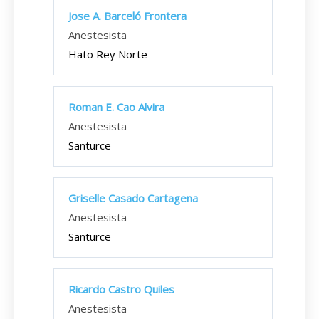
Jose A. Barceló Frontera
Anestesista
Hato Rey Norte
Roman E. Cao Alvira
Anestesista
Santurce
Griselle Casado Cartagena
Anestesista
Santurce
Ricardo Castro Quiles
Anestesista