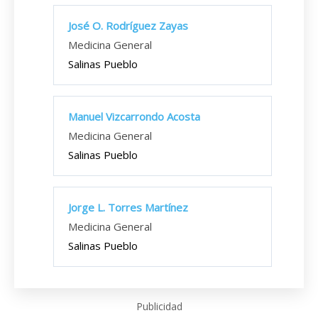
José O. Rodríguez Zayas
Medicina General
Salinas Pueblo
Manuel Vizcarrondo Acosta
Medicina General
Salinas Pueblo
Jorge L. Torres Martínez
Medicina General
Salinas Pueblo
Publicidad