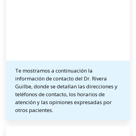
Te mostramos a continuación la
información de contacto del Dr. Rivera
Guilbe, donde se detallan las direcciones y
teléfonos de contacto, los horarios de
atención y las opiniones expresadas por
otros pacientes.