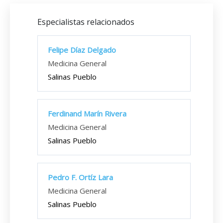
Especialistas relacionados
Felipe Díaz Delgado
Medicina General
Salinas Pueblo
Ferdinand Marín Rivera
Medicina General
Salinas Pueblo
Pedro F. Ortíz Lara
Medicina General
Salinas Pueblo