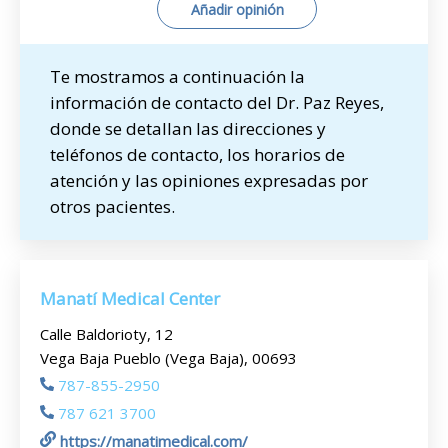
Añadir opinión
Te mostramos a continuación la
información de contacto del Dr. Paz Reyes,
donde se detallan las direcciones y
teléfonos de contacto, los horarios de
atención y las opiniones expresadas por
otros pacientes.
Manatí Medical Center
Calle Baldorioty, 12
Vega Baja Pueblo (Vega Baja), 00693
787-855-2950
787 621 3700
https://manatimedical.com/