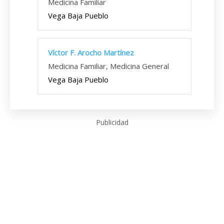
Medicina Familiar
Vega Baja Pueblo
Víctor F. Arocho Martínez
Medicina Familiar, Medicina General
Vega Baja Pueblo
Publicidad