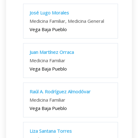
José Lugo Morales
Medicina Familiar, Medicina General
Vega Baja Pueblo
Juan Martínez Orraca
Medicina Familiar
Vega Baja Pueblo
Raúl A. Rodríguez Almodóvar
Medicina Familiar
Vega Baja Pueblo
Liza Santana Torres