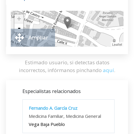
+
-
Ampliar
Leaflet
Estimado usuario, si detectas datos
incorrectos, infórmanos pinchando
aquí
.
Especialistas relacionados
Fernando A. García Cruz
Medicina Familiar, Medicina General
Vega Baja Pueblo