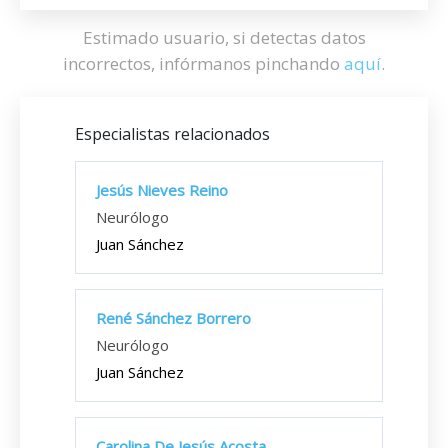
Estimado usuario, si detectas datos
incorrectos, infórmanos pinchando
aquí
.
Especialistas relacionados
Jesús Nieves Reino
Neurólogo
Juan Sánchez
René Sánchez Borrero
Neurólogo
Juan Sánchez
Carolina De Jesús Acosta