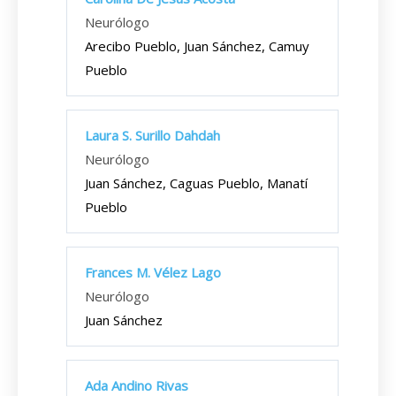
Neurólogo
Arecibo Pueblo, Juan Sánchez, Camuy
Pueblo
Laura S. Surillo Dahdah
Neurólogo
Juan Sánchez, Caguas Pueblo, Manatí
Pueblo
Frances M. Vélez Lago
Neurólogo
Juan Sánchez
Ada Andino Rivas