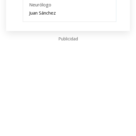
Neurólogo
Juan Sánchez
Publicidad