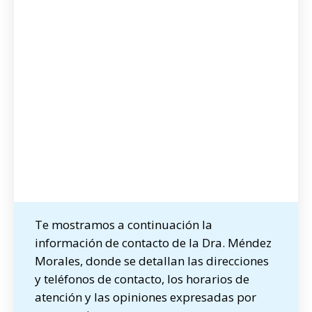
Te mostramos a continuación la
información de contacto de la Dra. Méndez
Morales, donde se detallan las direcciones
y teléfonos de contacto, los horarios de
atención y las opiniones expresadas por