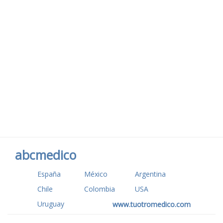
abcmedico
España
México
Argentina
Chile
Colombia
USA
Uruguay
www.tuotromedico.com