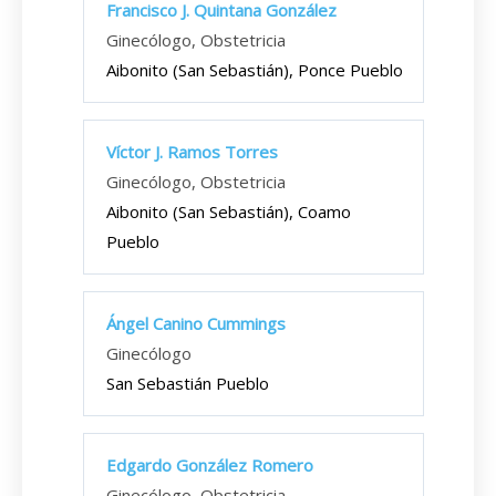
Francisco J. Quintana González
Ginecólogo, Obstetricia
Aibonito (San Sebastián), Ponce Pueblo
Víctor J. Ramos Torres
Ginecólogo, Obstetricia
Aibonito (San Sebastián), Coamo
Pueblo
Ángel Canino Cummings
Ginecólogo
San Sebastián Pueblo
Edgardo González Romero
Ginecólogo, Obstetricia