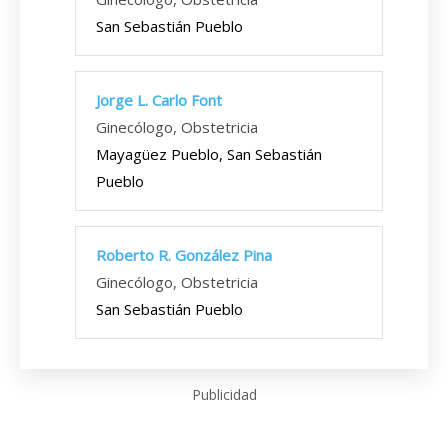
San Sebastián Pueblo
Jorge L. Carlo Font
Ginecólogo, Obstetricia
Mayagüez Pueblo, San Sebastián
Pueblo
Roberto R. González Pina
Ginecólogo, Obstetricia
San Sebastián Pueblo
Publicidad