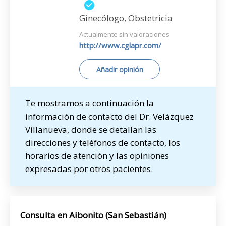
Ginecólogo, Obstetricia
Actualmente sin valoraciones
http://www.cglapr.com/
Añadir opinión
Te mostramos a continuación la
información de contacto del Dr. Velázquez
Villanueva, donde se detallan las
direcciones y teléfonos de contacto, los
horarios de atención y las opiniones
expresadas por otros pacientes.
Consulta en Aibonito (San Sebastián)