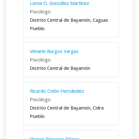
Lorna O. González Martínez
Psicólogo
Distrito Central de Bayamón, Caguas
Pueblo
Vimarie Burgos Vargas
Psicólogo
Distrito Central de Bayamón
Ricardo Colón Hernández
Psicólogo
Distrito Central de Bayamón, Cidra
Pueblo