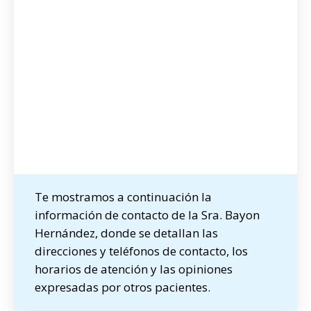
Te mostramos a continuación la
información de contacto de la Sra. Bayon
Hernández, donde se detallan las
direcciones y teléfonos de contacto, los
horarios de atención y las opiniones
expresadas por otros pacientes.