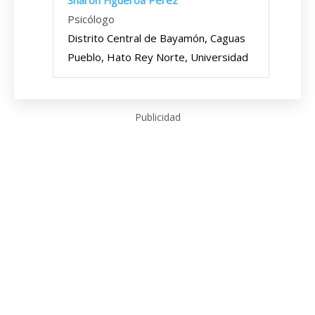
Sharon Figueroa Pérez
Psicólogo
Distrito Central de Bayamón, Caguas
Pueblo, Hato Rey Norte, Universidad
Publicidad