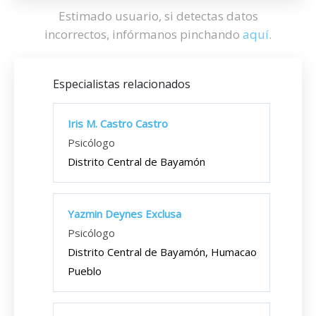
Estimado usuario, si detectas datos
incorrectos, infórmanos pinchando
aquí
.
Especialistas relacionados
Iris M. Castro Castro
Psicólogo
Distrito Central de Bayamón
Yazmin Deynes Exclusa
Psicólogo
Distrito Central de Bayamón, Humacao
Pueblo