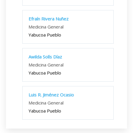
Efraín Rivera Nuñez
Medicina General
Yabucoa Pueblo
Awilda Solís Díaz
Medicina General
Yabucoa Pueblo
Luis R. Jiménez Ocasio
Medicina General
Yabucoa Pueblo