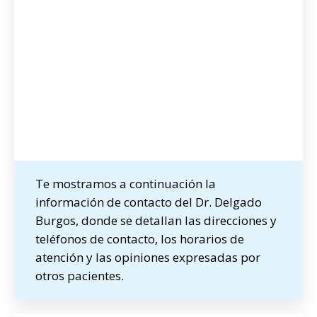
Te mostramos a continuación la
información de contacto del Dr. Delgado
Burgos, donde se detallan las direcciones y
teléfonos de contacto, los horarios de
atención y las opiniones expresadas por
otros pacientes.