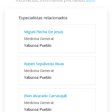
incorrectos, infórmanos pinchando
aquí
.
Especialistas relacionados
Miguel Flecha De Jesús
Medicina General
Yabucoa Pueblo
Rubén Sepúlveda Rivas
Medicina General
Yabucoa Pueblo
Elvin Alvarado Carrasquill
Medicina General
Yabucoa Pueblo