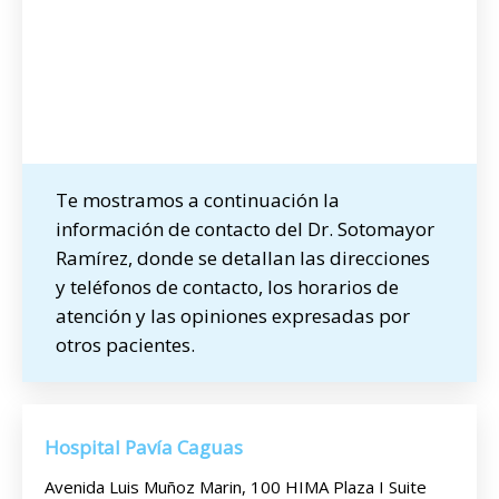
Te mostramos a continuación la
información de contacto del Dr. Sotomayor
Ramírez, donde se detallan las direcciones
y teléfonos de contacto, los horarios de
atención y las opiniones expresadas por
otros pacientes.
Hospital Pavía Caguas
Avenida Luis Muñoz Marin, 100 HIMA Plaza I Suite