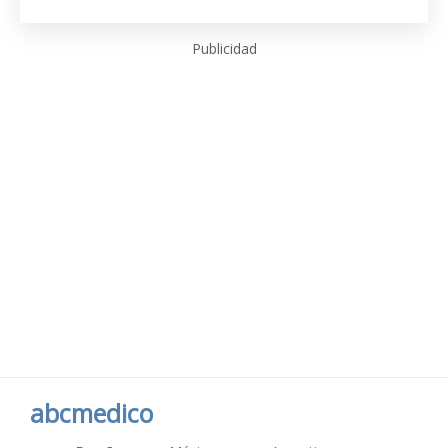
Publicidad
abcmedico