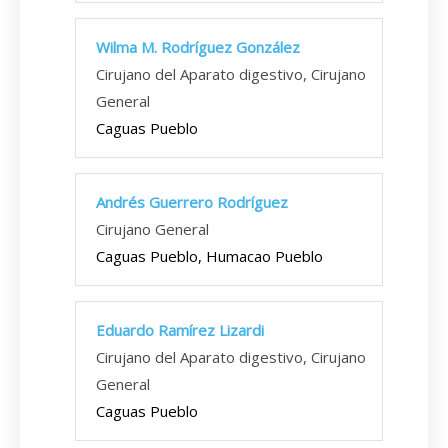
Wilma M. Rodríguez González
Cirujano del Aparato digestivo, Cirujano
General
Caguas Pueblo
Andrés Guerrero Rodríguez
Cirujano General
Caguas Pueblo, Humacao Pueblo
Eduardo Ramírez Lizardi
Cirujano del Aparato digestivo, Cirujano
General
Caguas Pueblo