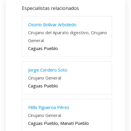
Especialistas relacionados
Osorio Bolivar Arboledo
Cirujano del Aparato digestivo, Cirujano
General
Caguas Pueblo
Jorge Cordero Soto
Cirujano General
Caguas Pueblo
Félix Figueroa Pérez
Cirujano General
Caguas Pueblo, Manatí Pueblo