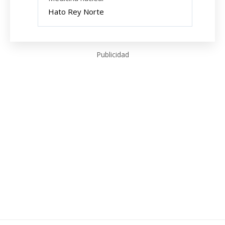
Hato Rey Norte
Publicidad