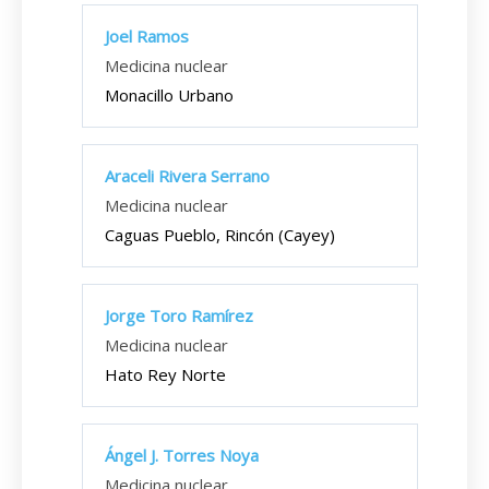
Joel Ramos
Medicina nuclear
Monacillo Urbano
Araceli Rivera Serrano
Medicina nuclear
Caguas Pueblo, Rincón (Cayey)
Jorge Toro Ramírez
Medicina nuclear
Hato Rey Norte
Ángel J. Torres Noya
Medicina nuclear