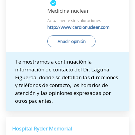
Medicina nuclear
Actualmente sin valoraciones
http://www.cardionuclear.com
Añadir opinión
Te mostramos a continuación la
información de contacto del Dr. Laguna
Figueroa, donde se detallan las direcciones
y teléfonos de contacto, los horarios de
atención y las opiniones expresadas por
otros pacientes.
Hospital Ryder Memorial