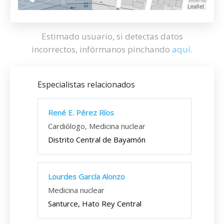
Leaflet
Estimado usuario, si detectas datos
incorrectos, infórmanos pinchando
aquí
.
Especialistas relacionados
René E. Pérez Ríos
Cardiólogo, Medicina nuclear
Distrito Central de Bayamón
Lourdes García Alonzo
Medicina nuclear
Santurce, Hato Rey Central