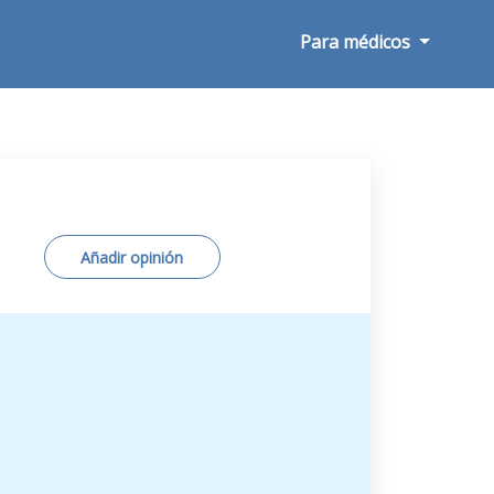
Para médicos
Añadir opinión