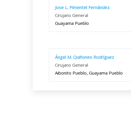
Jose L. Pimentel Fernández
Cirujano General
Guayama Pueblo
Ángel M. Quiñones Rodríguez
Cirujano General
Aibonito Pueblo, Guayama Pueblo