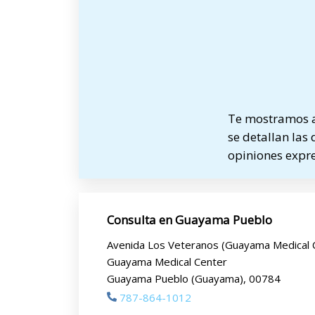
Te mostramos a
se detallan las 
opiniones expre
Consulta en Guayama Pueblo
Avenida Los Veteranos (Guayama Medical 
Guayama Medical Center
Guayama Pueblo (Guayama), 00784
787-864-1012