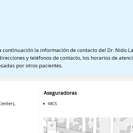
 continuación la información de contacto del Dr. Nido 
direcciones y teléfonos de contacto, los horarios de atenci
sadas por otros pacientes.
Aseguradoras
Center),
MCS
+