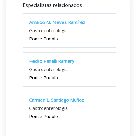
Especialistas relacionados
Arnaldo M. Nieves Ramírez
Gastroenterología
Ponce Pueblo
Pedro Panelli Ramery
Gastroenterología
Ponce Pueblo
Carmen L. Santiago Muñoz
Gastroenterología
Ponce Pueblo