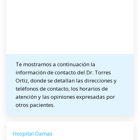
Te mostramos a continuación la
información de contacto del Dr. Torres
Ortiz, donde se detallan las direcciones y
teléfonos de contacto, los horarios de
atención y las opiniones expresadas por
otros pacientes.
Hospital Damas