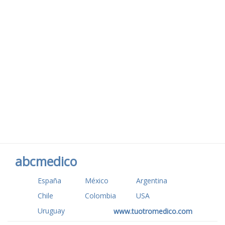
abcmedico
España
México
Argentina
Chile
Colombia
USA
Uruguay
www.tuotromedico.com