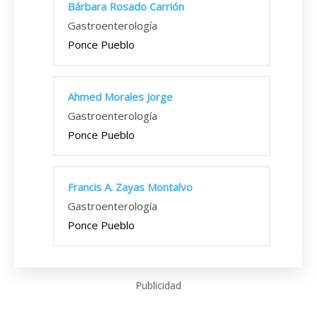
Bárbara Rosado Carrión
Gastroenterología
Ponce Pueblo
Ahmed Morales Jorge
Gastroenterología
Ponce Pueblo
Francis A. Zayas Montalvo
Gastroenterología
Ponce Pueblo
Publicidad