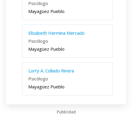
Psicólogo
Mayagüez Pueblo
Elizabeth Hermina Mercado
Psicólogo
Mayagüez Pueblo
Lorry A. Collado Rivera
Psicólogo
Mayagüez Pueblo
Publicidad