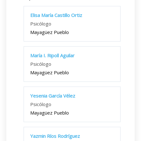
Elisa María Castillo Ortiz
Psicólogo
Mayagüez Pueblo
María I. Ripoll Aguilar
Psicólogo
Mayagüez Pueblo
Yesenia García Vélez
Psicólogo
Mayagüez Pueblo
Yazmin Ríos Rodríguez