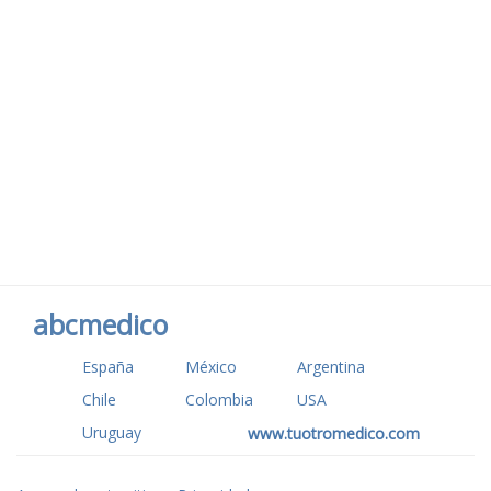
abcmedico
España
México
Argentina
Chile
Colombia
USA
Uruguay
www.tuotromedico.com