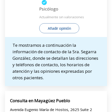
Psicólogo
Actualmente sin valoraciones
Añadir opinión
Te mostramos a continuación la
información de contacto de la Sra. Segarra
González, donde se detallan las direcciones
y teléfonos de contacto, los horarios de
atención y las opiniones expresadas por
otros pacientes.
Consulta en Mayagüez Pueblo
Avenida Eugenio María de Hostos, 2625 Suite 2