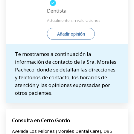
Dentista
Actualmente sin valoraciones
Añadir opinión
Te mostramos a continuación la
información de contacto de la Sra. Morales
Pacheco, donde se detallan las direcciones
y teléfonos de contacto, los horarios de
atención y las opiniones expresadas por
otros pacientes.
Consulta en Cerro Gordo
Avenida Los Millones (Morales Dental Care), D95