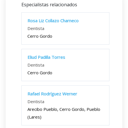
Especialistas relacionados
Rosa Liz Collazo Charneco
Dentista
Cerro Gordo
Eliud Padilla Torres
Dentista
Cerro Gordo
Rafael Rodríguez Werner
Dentista
Arecibo Pueblo, Cerro Gordo, Pueblo
(Lares)