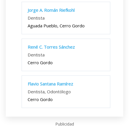
Jorge A. Román Riefkohl
Dentista
Aguada Pueblo, Cerro Gordo
René C. Torres Sánchez
Dentista
Cerro Gordo
Flavio Santana Ramírez
Dentista, Odontólogo
Cerro Gordo
Publicidad