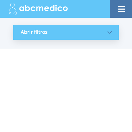
Abrir filtros