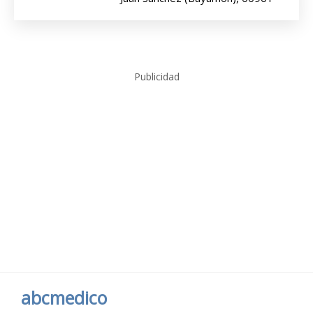
Publicidad
abcmedico