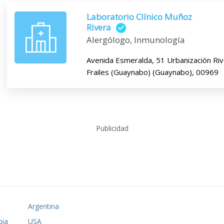
Laboratorio Clínico Muñoz
Rivera
Alergólogo, Inmunología
Avenida Esmeralda, 51 Urbanización Riv
Frailes (Guaynabo) (Guaynabo), 00969
Publicidad
o
Argentina
ia
USA