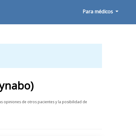
Para médicos
aynabo)
s opiniones de otros pacientes y la posibilidad de