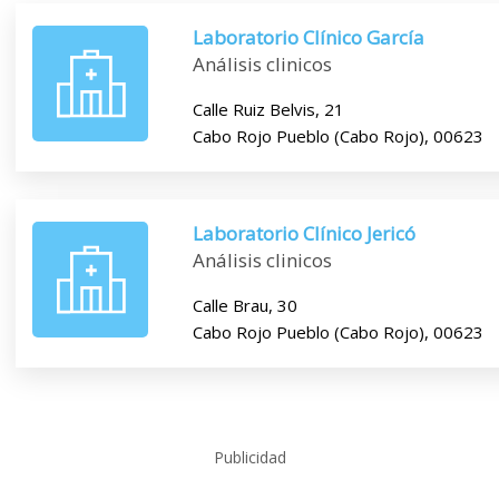
Laboratorio Clínico García
Análisis clinicos
Calle Ruiz Belvis, 21
Cabo Rojo Pueblo (Cabo Rojo), 00623
Laboratorio Clínico Jericó
Análisis clinicos
Calle Brau, 30
Cabo Rojo Pueblo (Cabo Rojo), 00623
Publicidad