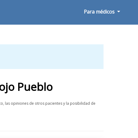
Para médicos
ojo Pueblo
o, las opiniones de otros pacientes y la posibilidad de