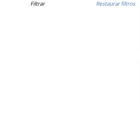
Filtrar
Restaurar filtros