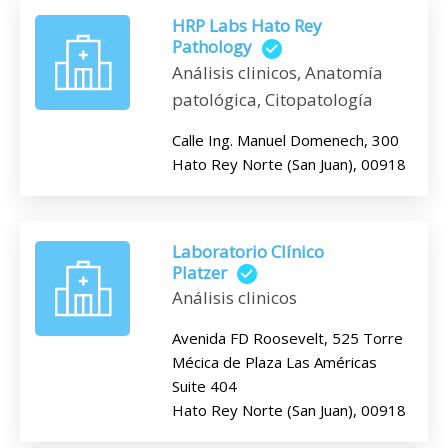
HRP Labs Hato Rey
Pathology
Análisis clinicos, Anatomía
patológica, Citopatología
Calle Ing. Manuel Domenech, 300
Hato Rey Norte (San Juan), 00918
Laboratorio Clínico
Platzer
Análisis clinicos
Avenida FD Roosevelt, 525 Torre
Mécica de Plaza Las Américas
Suite 404
Hato Rey Norte (San Juan), 00918