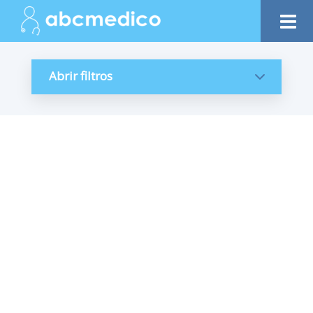
Abrir filtros