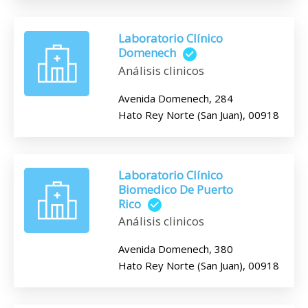
Laboratorio Clínico
Domenech
Análisis clinicos
Avenida Domenech, 284
Hato Rey Norte (San Juan), 00918
Laboratorio Clínico
Biomedico De Puerto
Rico
Análisis clinicos
Avenida Domenech, 380
Hato Rey Norte (San Juan), 00918