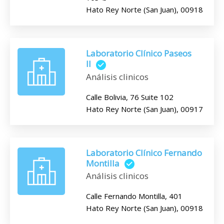
Hato Rey Norte (San Juan), 00918
Laboratorio Clínico Paseos
II
Análisis clinicos
Calle Bolivia, 76 Suite 102
Hato Rey Norte (San Juan), 00917
Laboratorio Clínico Fernando
Montilla
Análisis clinicos
Calle Fernando Montilla, 401
Hato Rey Norte (San Juan), 00918