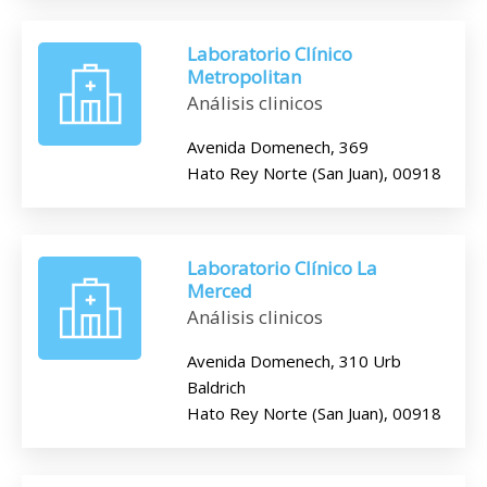
Laboratorio Clínico
Metropolitan
Análisis clinicos
Avenida Domenech, 369
Hato Rey Norte (San Juan), 00918
Laboratorio Clínico La
Merced
Análisis clinicos
Avenida Domenech, 310 Urb
Baldrich
Hato Rey Norte (San Juan), 00918