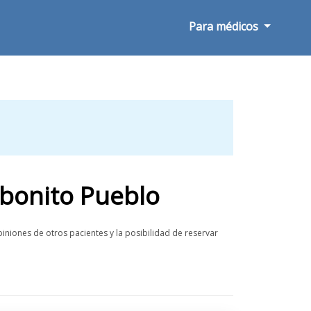
Para médicos
ibonito Pueblo
iniones de otros pacientes y la posibilidad de reservar