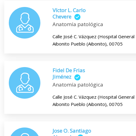
Víctor L. Carlo
Chevere
Anatomía patológica
Calle José C. Vázquez (Hospital General
Aibonito Pueblo (Aibonito), 00705
Fidel De Frias
Jiménez
Anatomía patológica
Calle José C. Vázquez (Hospital General
Aibonito Pueblo (Aibonito), 00705
Jose O. Santiago