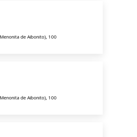
 Menonita de Aibonito), 100
 Menonita de Aibonito), 100