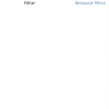
Filtrar
Restaurar filtros