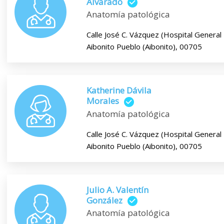
Alvarado
Anatomía patológica
Calle José C. Vázquez (Hospital General
Aibonito Pueblo (Aibonito), 00705
Katherine Dávila
Morales
Anatomía patológica
Calle José C. Vázquez (Hospital General
Aibonito Pueblo (Aibonito), 00705
Julio A. Valentín
González
Anatomía patológica