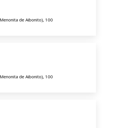
 Menonita de Aibonito), 100
 Menonita de Aibonito), 100