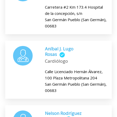
Carretera #2 Km 173.4 Hospital
de la concepción, s/n
San Germán Pueblo (San Germán),
00683
Aníbal J. Lugo
Rosas
Cardiólogo
Calle Licenciado Hernán Álvarez,
100 Plaza Metropolitana 204
San Germán Pueblo (San Germán),
00683
Nelson Rodríguez