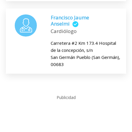
Francisco Jaume
Anselmi
Cardiólogo
Carretera #2 Km 173.4 Hospital
de la concepción, s/n
San Germán Pueblo (San Germán),
00683
Publicidad