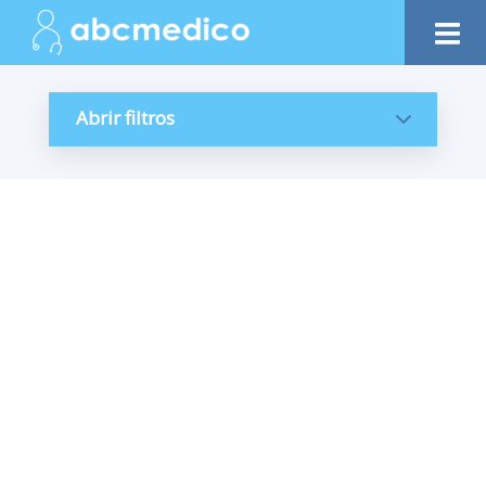
Abrir filtros