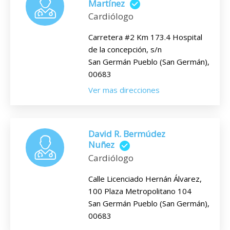
Martínez
Cardiólogo
Carretera #2 Km 173.4 Hospital
de la concepción, s/n
San Germán Pueblo (San Germán),
00683
Ver mas direcciones
David R. Bermúdez
Nuñez
Cardiólogo
Calle Licenciado Hernán Álvarez,
100 Plaza Metropolitano 104
San Germán Pueblo (San Germán),
00683