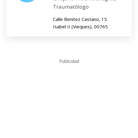
Traumatólogo
Calle Benitez Castano, 15
Isabel II (Vieques), 00765
Publicidad