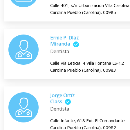
Calle 401, s/n Urbanización Villa Carolin
Carolina Pueblo (Carolina), 00985
Ernie P. Díaz
Miranda
Dentista
Calle Vía Leticia, 4 Villa Fontana LS-12
Carolina Pueblo (Carolina), 00983
Jorge Ortíz
Class
Dentista
Calle Infante, 618 Ext. El Comandante
Carolina Pueblo (Carolina), 00982