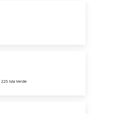
 1225 Isla Verde