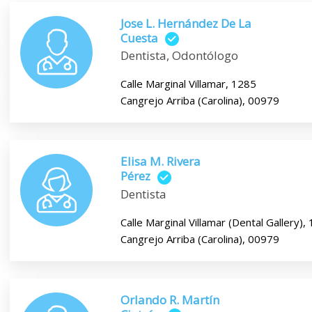
Jose L. Hernández De La
Cuesta
Dentista, Odontólogo
Calle Marginal Villamar, 1285
Cangrejo Arriba (Carolina), 00979
Elisa M. Rivera
Pérez
Dentista
Calle Marginal Villamar (Dental Gallery),
Cangrejo Arriba (Carolina), 00979
Orlando R. Martín