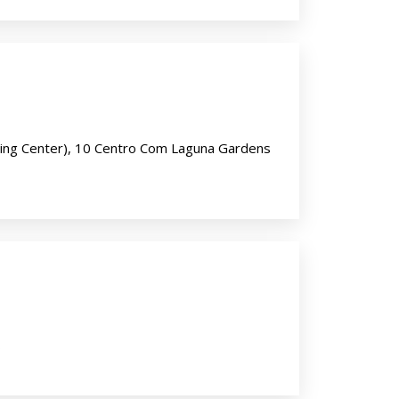
ing Center), 10 Centro Com Laguna Gardens
s