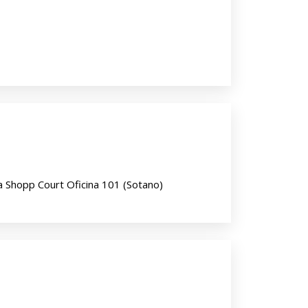
a Shopp Court Oficina 101 (Sotano)