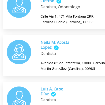
Cintrón
Dentista, Odontólogo
Calle Via 1, 471 Villa Fontana 2RR
Carolina Pueblo (Carolina), 00983
Neila M. Acosta
López
Dentista
Avenida 65 de Infantería, 10000 Carolin
Martín González (Carolina), 00985
Luis A. Capo
Díaz
Dentista