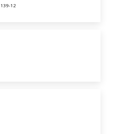
a 139-12