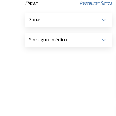
Filtrar
Restaurar filtros
Zonas
Sin seguro médico