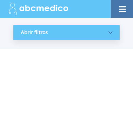
Abrir filtros