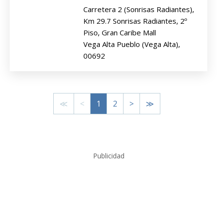
Carretera 2 (Sonrisas Radiantes),
Km 29.7 Sonrisas Radiantes, 2º
Piso, Gran Caribe Mall
Vega Alta Pueblo (Vega Alta),
00692
≪
<
1
2
>
≫
Publicidad