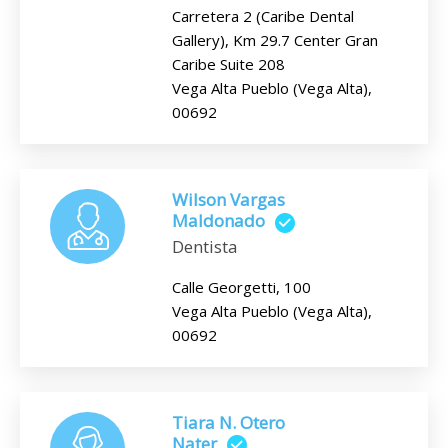
Carretera 2 (Caribe Dental
Gallery), Km 29.7 Center Gran
Caribe Suite 208
Vega Alta Pueblo (Vega Alta),
00692
Wilson Vargas
Maldonado
Dentista
Calle Georgetti, 100
Vega Alta Pueblo (Vega Alta),
00692
Tiara N. Otero
Nater