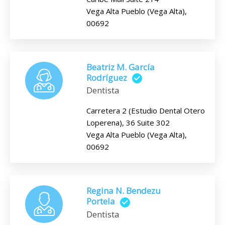
Vega Alta Pueblo (Vega Alta),
00692
Beatriz M. García
Rodríguez
Dentista
Carretera 2 (Estudio Dental Otero
Loperena), 36 Suite 302
Vega Alta Pueblo (Vega Alta),
00692
Regina N. Bendezu
Portela
Dentista