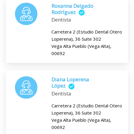
Roxanna Delgado
Rodríguez
Dentista
Carretera 2 (Estudio Dental Otero
Loperena), 36 Suite 302
Vega Alta Pueblo (Vega Alta),
00692
Diana Loperena
López
Dentista
Carretera 2 (Estudio Dental Otero
Loperena), 36 Suite 302
Vega Alta Pueblo (Vega Alta),
00692