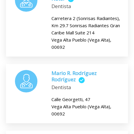
Dentista
Carretera 2 (Sonrisas Radiantes),
Km 29.7 Sonrisas Radiantes Gran
Caribe Mall Suite 214
Vega Alta Pueblo (Vega Alta),
00692
Mario R. Rodríguez
Rodríguez
Dentista
Calle Georgetti, 47
Vega Alta Pueblo (Vega Alta),
00692