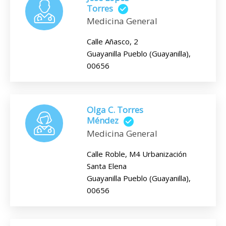
Torres
Medicina General
Calle Añasco, 2
Guayanilla Pueblo (Guayanilla),
00656
Olga C. Torres
Méndez
Medicina General
Calle Roble, M4 Urbanización
Santa Elena
Guayanilla Pueblo (Guayanilla),
00656