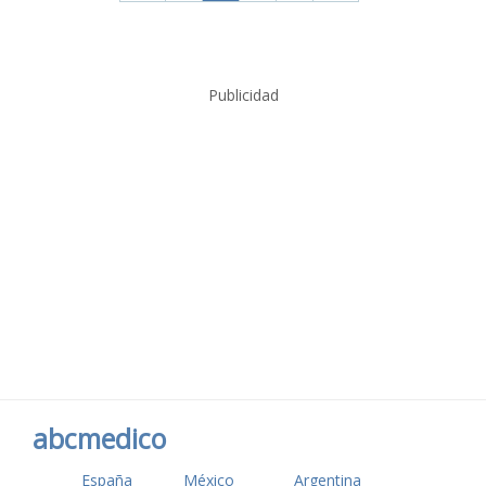
Publicidad
abcmedico
España
México
Argentina