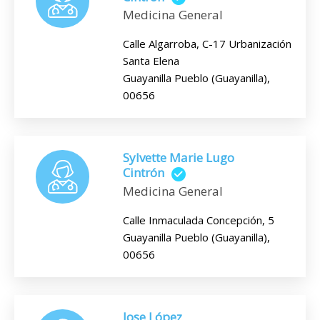
Medicina General
Calle Algarroba, C-17 Urbanización
Santa Elena
Guayanilla Pueblo (Guayanilla),
00656
Sylvette Marie Lugo
Cintrón
Medicina General
Calle Inmaculada Concepción, 5
Guayanilla Pueblo (Guayanilla),
00656
Jose López