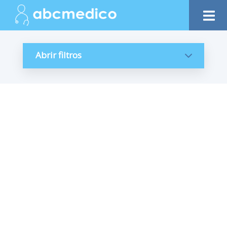
Abrir filtros