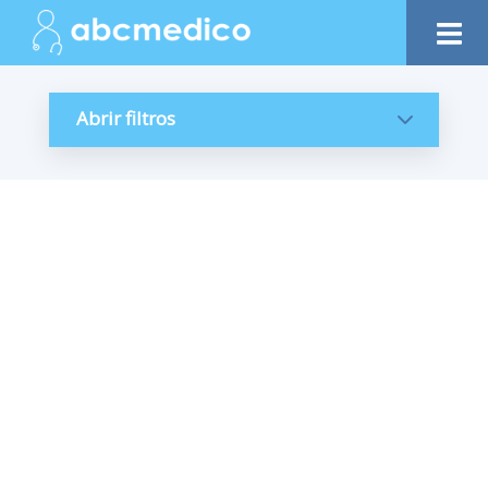
Abrir filtros