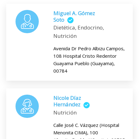
Miguel A. Gómez
Soto
Dietética, Endocrino,
Nutrición
Avenida Dr Pedro Albizu Campos,
108 Hospital Cristo Redentor
Guayama Pueblo (Guayama),
00784
Nicole Díaz
Hernández
Nutrición
Calle José C. Vázquez (Hospital
Menonita CIMA), 100