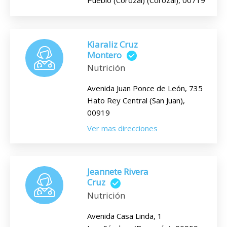
Kiaraliz Cruz
Montero
Nutrición
Avenida Juan Ponce de León, 735
Hato Rey Central (San Juan),
00919
Ver mas direcciones
Jeannete Rivera
Cruz
Nutrición
Avenida Casa Linda, 1