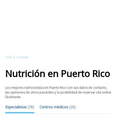
Inicio
|
Nutrición
Nutrición
en
Puerto Rico
Los mejores nutricionistas en Puerto Rico con sus datos de contacto,
las opiniones de otros pacientes y la posibilidad de reservar cita online
fácilmente.
Especialistas
(
78
)
Centros médicos
(
29
)