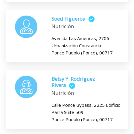
Soed Figueroa
Nutrición
Avenida Las Americas, 2706
Urbanización Constancia
Ponce Pueblo (Ponce), 00717
Betsy Y. Rodríguez
Rivera
Nutrición
Calle Ponce Bypass, 2225 Edificio
Parra Suite 509
Ponce Pueblo (Ponce), 00717