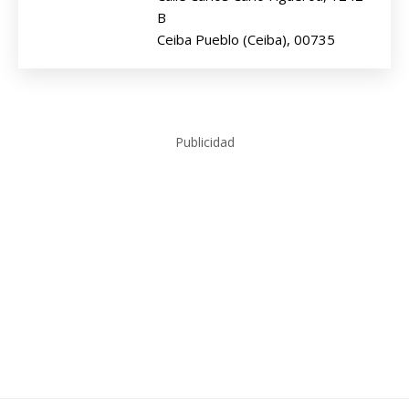
B
Ceiba Pueblo (Ceiba), 00735
Publicidad