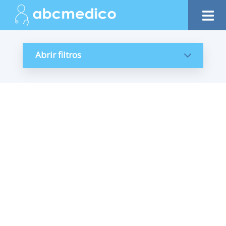
Abrir filtros