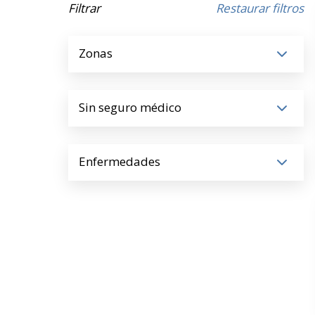
Filtrar
Restaurar filtros
Zonas
Sin seguro médico
Enfermedades