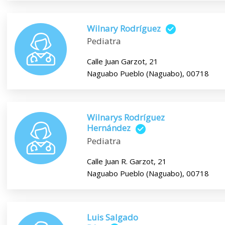
Wilnary Rodríguez
Pediatra
Calle Juan Garzot, 21
Naguabo Pueblo (Naguabo), 00718
Wilnarys Rodríguez
Hernández
Pediatra
Calle Juan R. Garzot, 21
Naguabo Pueblo (Naguabo), 00718
Luis Salgado