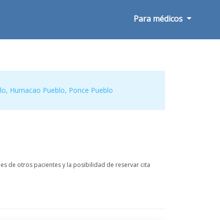
Para médicos
lo
,
Humacao Pueblo
,
Ponce Pueblo
s de otros pacientes y la posibilidad de reservar cita